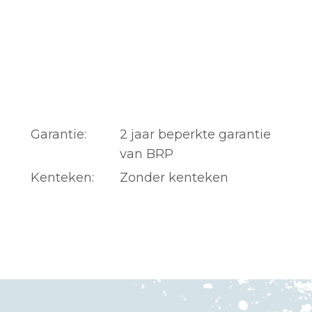
Garantie:
2 jaar beperkte garantie
van BRP
Kenteken:
Zonder kenteken