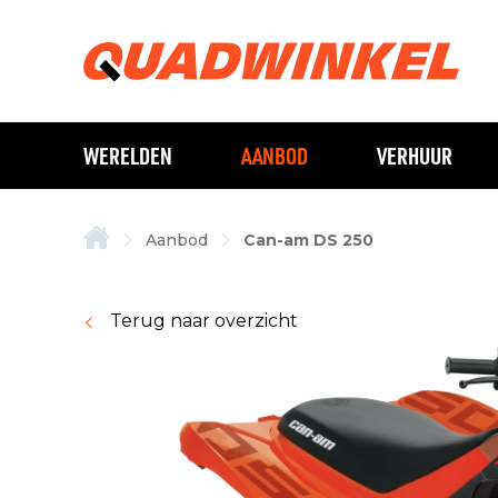
WERELDEN
AANBOD
VERHUUR
Aanbod
Can-am DS 250
Terug naar overzicht