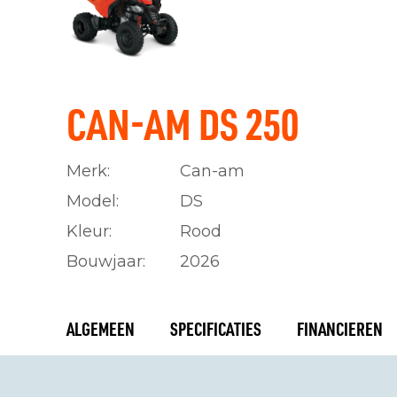
CAN-AM DS 250
Merk:
Can-am
Model:
DS
Kleur:
Rood
Bouwjaar:
2026
ALGEMEEN
SPECIFICATIES
FINANCIEREN