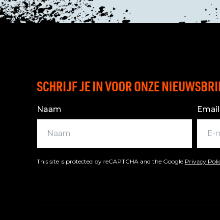
SCHRIJF JE IN VOOR ONZE NIEUWSBRI
Naam
Email
This site is protected by reCAPTCHA and the Google
Privacy Pol