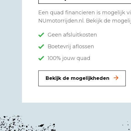
Een quad financieren is mogelijk v
NUmotorrijden.nl. Bekijk de mogel
Geen afsluitkosten
Boetevrij aflossen
100% jouw quad
Bekijk de mogelijkheden