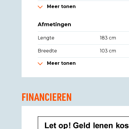
Meer tonen
Afmetingen
Lengte
183 cm
Breedte
103 cm
Meer tonen
FINANCIEREN