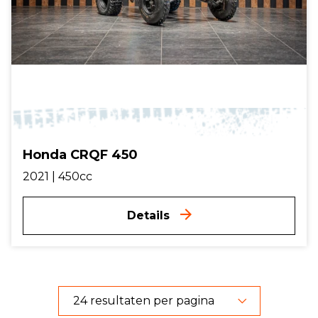
Honda CRQF 450
2021 | 450cc
Details