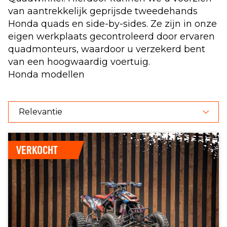
van aantrekkelijk geprijsde
tweedehands
Honda quads
en side-by-sides. Ze zijn in onze
eigen werkplaats gecontroleerd door ervaren
quadmonteurs, waardoor u verzekerd bent
van een hoogwaardig voertuig.
Honda modellen
VERKOCHT