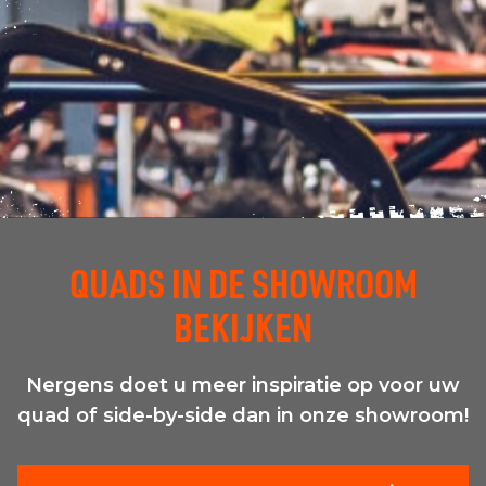
QUADS IN DE SHOWROOM
BEKIJKEN
Nergens doet u meer inspiratie op voor uw
quad of side-by-side dan in onze showroom!