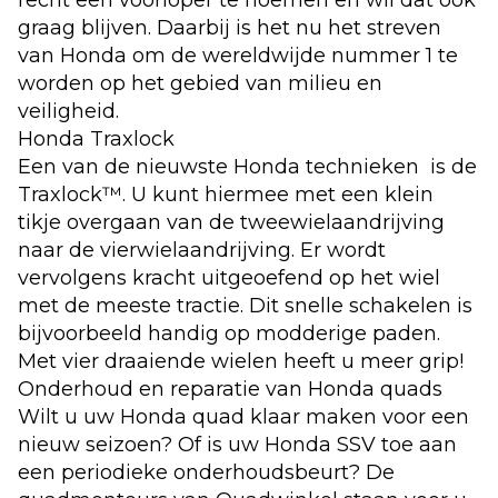
graag blijven. Daarbij is het nu het streven
van Honda om de wereldwijde nummer 1 te
worden op het gebied van milieu en
veiligheid.
Honda Traxlock
Een van de nieuwste Honda technieken is de
Traxlock™. U kunt hiermee met een klein
tikje overgaan van de tweewielaandrijving
naar de vierwielaandrijving. Er wordt
vervolgens kracht uitgeoefend op het wiel
met de meeste tractie. Dit snelle schakelen is
bijvoorbeeld handig op modderige paden.
Met vier draaiende wielen heeft u meer grip!
Onderhoud en reparatie van Honda quads
Wilt u uw Honda quad klaar maken voor een
nieuw seizoen? Of is uw Honda SSV toe aan
een periodieke onderhoudsbeurt? De