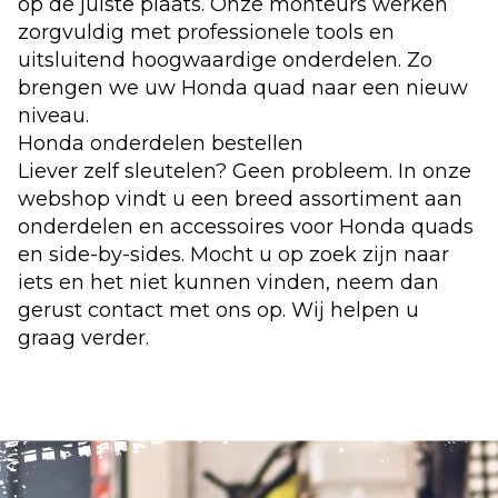
op de juiste plaats. Onze monteurs werken
zorgvuldig met professionele tools en
uitsluitend hoogwaardige onderdelen. Zo
brengen we uw Honda quad naar een nieuw
niveau.
Honda onderdelen bestellen
Liever zelf sleutelen? Geen probleem. In onze
webshop
vindt u een breed assortiment aan
onderdelen en accessoires voor Honda quads
en side-by-sides. Mocht u op zoek zijn naar
iets en het niet kunnen vinden, neem dan
gerust
contact
met ons op. Wij helpen u
graag verder.