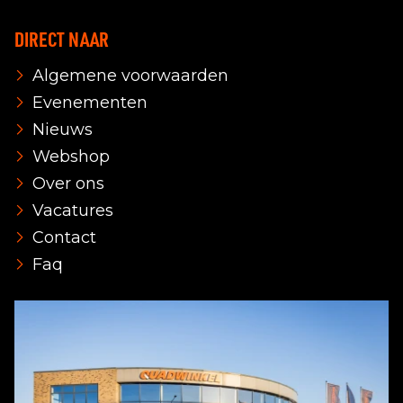
DIRECT NAAR
Algemene voorwaarden
Evenementen
Nieuws
Webshop
Over ons
Vacatures
Contact
Faq