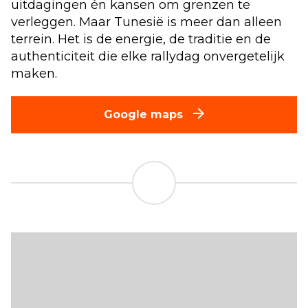
uitdagingen én kansen om grenzen te
verleggen. Maar Tunesië is meer dan alleen
terrein. Het is de energie, de traditie en de
authenticiteit die elke rallydag onvergetelijk
maken.
Google maps