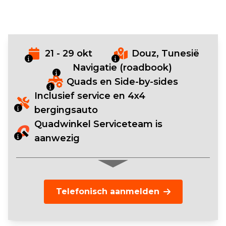
21 - 29 okt
Douz, Tunesië
Navigatie (roadbook)
Quads en Side-by-sides
Inclusief service en 4x4
bergingsauto
Quadwinkel Serviceteam is
aanwezig
Telefonisch aanmelden