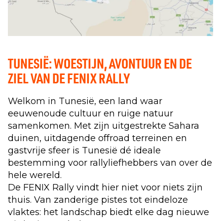
TUNESIË: WOESTIJN, AVONTUUR EN DE
ZIEL VAN DE FENIX RALLY
Welkom in Tunesië, een land waar
eeuwenoude cultuur en ruige natuur
samenkomen. Met zijn uitgestrekte Sahara
duinen, uitdagende offroad terreinen en
gastvrije sfeer is Tunesië dé ideale
bestemming voor rallyliefhebbers van over de
hele wereld.
De FENIX Rally vindt hier niet voor niets zijn
thuis. Van zanderige pistes tot eindeloze
vlaktes: het landschap biedt elke dag nieuwe