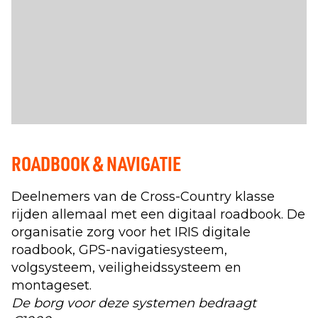
ROADBOOK & NAVIGATIE
Deelnemers van de Cross-Country klasse
rijden allemaal met een digitaal roadbook. De
organisatie zorg voor het IRIS digitale
roadbook, GPS-navigatiesysteem,
volgsysteem, veiligheidssysteem en
montageset.
De borg voor deze systemen bedraagt