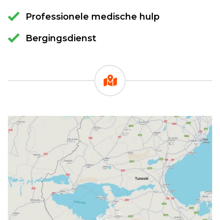
Professionele medische hulp
Bergingsdienst