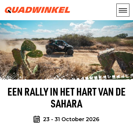
EEN RALLY IN HET HART VAN DE
SAHARA
23 - 31 October 2026