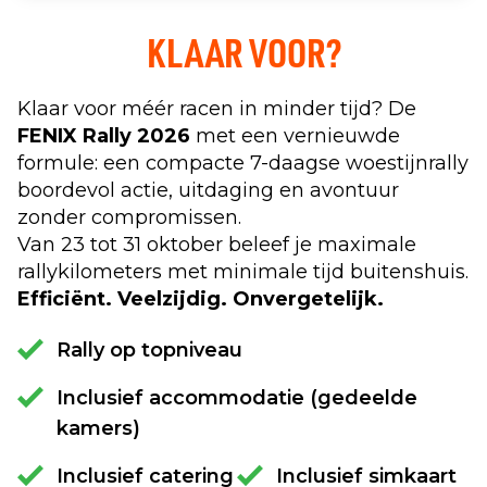
KLAAR VOOR?
Klaar voor méér racen in minder tijd? De
FENIX Rally 2026
met een vernieuwde
formule: een compacte 7-daagse woestijnrally
boordevol actie, uitdaging en avontuur
zonder compromissen.
Van 23 tot 31 oktober beleef je maximale
rallykilometers met minimale tijd buitenshuis.
Efficiënt. Veelzijdig. Onvergetelijk.
Rally op topniveau
Inclusief accommodatie (gedeelde
kamers)
Inclusief catering
Inclusief simkaart