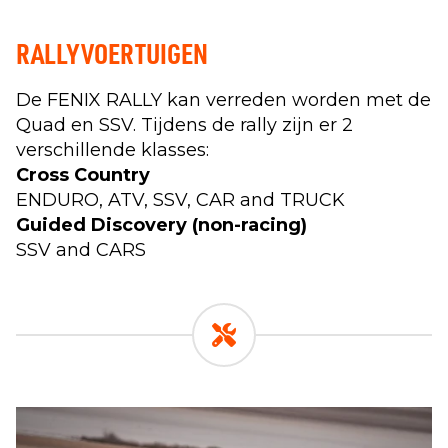
RALLYVOERTUIGEN
De FENIX RALLY kan verreden worden met de
Quad en SSV. Tijdens de rally zijn er 2
verschillende klasses:
Cross Country
ENDURO, ATV, SSV, CAR and TRUCK
Guided Discovery (non-racing)
SSV and CARS