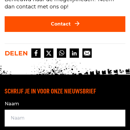
dan contact met ons op!
Contact
DELEN
SCHRIJF JE IN VOOR ONZE NIEUWSBRIEF
Naam