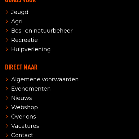
Jeugd
Agri
Bos- en natuurbeheer
Recreatie
Hulpverlening
DIRECT NAAR
Algemene voorwaarden
Evenementen
Nieuws
Webshop
Over ons
Vacatures
Contact