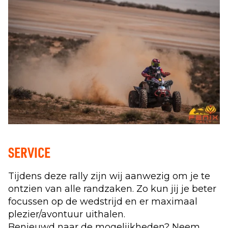
SERVICE
Tijdens deze rally zijn wij aanwezig om je te
ontzien van alle randzaken. Zo kun jij je beter
focussen op de wedstrijd en er maximaal
plezier/avontuur uithalen.
Benieuwd naar de mogelijkheden? Neem