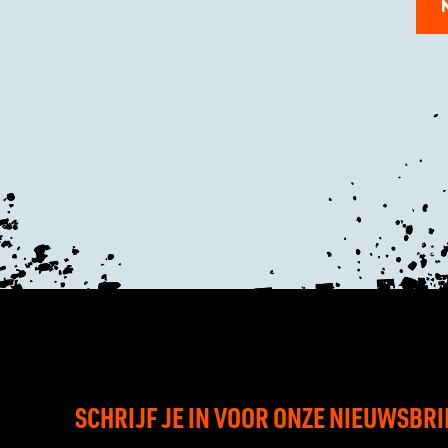
SCHRIJF JE IN VOOR ONZE NIEUWSBRI