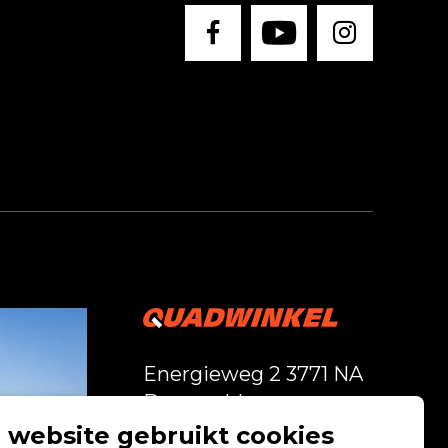
Energieweg 2 3771 NA
Barneveld
 website gebruikt cookies