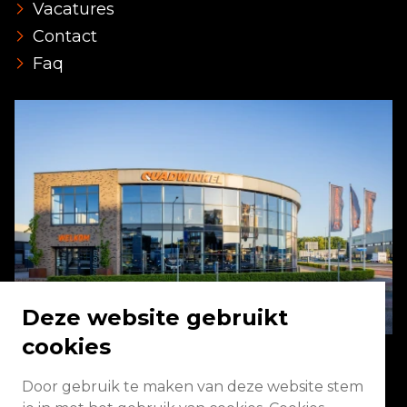
Vacatures
Contact
Faq
Deze website gebruikt
cookies
Door gebruik te maken van deze website stem
Energieweg 2 3771 NA Barneveld