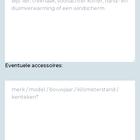
Eventuele accessoires: