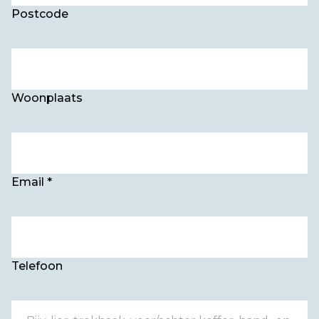
Postcode
Woonplaats
Email *
Telefoon