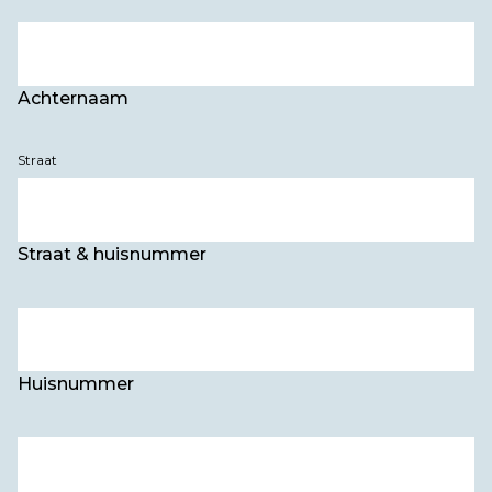
Achternaam
Straat
Straat & huisnummer
Huisnummer