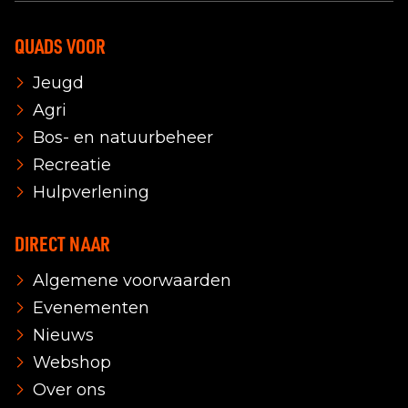
QUADS VOOR
Jeugd
Agri
Bos- en natuurbeheer
Recreatie
Hulpverlening
DIRECT NAAR
Algemene voorwaarden
Evenementen
Nieuws
Webshop
Over ons