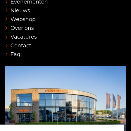
Evenementen
Nieuws
Webshop
Over ons
Vacatures
Contact
Faq