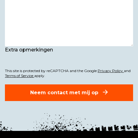
Extra opmerkingen
This site is protected by reCAPTCHA and the Google
Privacy Policy
and
Terms of Service
apply.
Neem contact met mij op