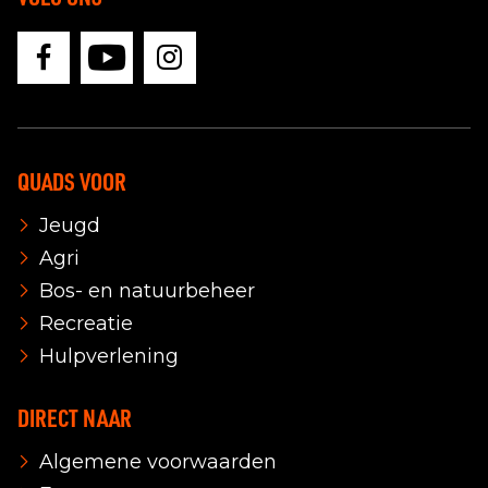
QUADS VOOR
Jeugd
Agri
Bos- en natuurbeheer
Recreatie
Hulpverlening
DIRECT NAAR
Algemene voorwaarden