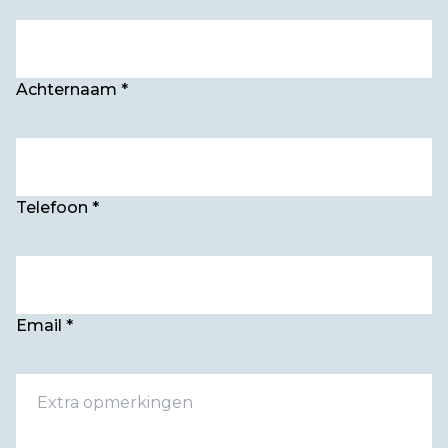
Achternaam *
Telefoon *
Email *